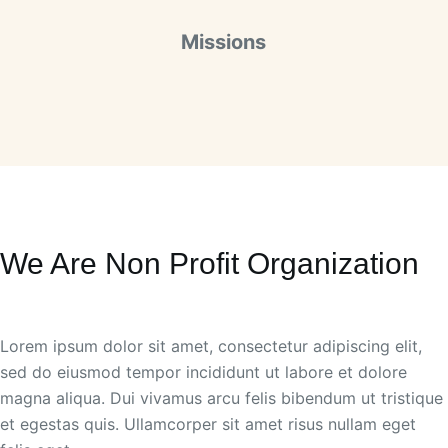
Missions
We Are Non Profit Organization
Lorem ipsum dolor sit amet, consectetur adipiscing elit,
sed do eiusmod tempor incididunt ut labore et dolore
magna aliqua. Dui vivamus arcu felis bibendum ut tristique
et egestas quis. Ullamcorper sit amet risus nullam eget