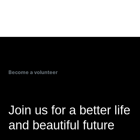
Become a volunteer
Join us for a better life
and beautiful future