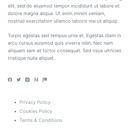
elit, sed do eiusmod tempor incididunt ut labore et
dolore magna aliqua. Ut enim minim veniam,
nostrud exercitation ullamco laboris nisi ut aliquip.
Turpis egestas sed tempus urna et. Egestas diam in
arcu cursus euismod quis viverra nibh. Nec nam
aliquam sem et tortor consequat. Sed risus ultricies
tristique nulla aliquet.
Social Icons
Important Links
Privacy Policy
Cookies Policy
Terms & Conditions
Useful Links