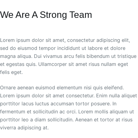
We Are A Strong Team
Lorem ipsum dolor sit amet, consectetur adipiscing elit,
sed do eiusmod tempor incididunt ut labore et dolore
magna aliqua. Dui vivamus arcu felis bibendum ut tristique
et egestas quis. Ullamcorper sit amet risus nullam eget
felis eget.
Ornare aenean euismod elementum nisi quis eleifend.
Lorem ipsum dolor sit amet consectetur. Enim nulla aliquet
porttitor lacus luctus accumsan tortor posuere. In
fermentum et sollicitudin ac orci. Lorem mollis aliquam ut
porttitor leo a diam sollicitudin. Aenean et tortor at risus
viverra adipiscing at.